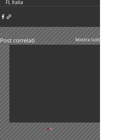
FI, Italia
Post correlati
Mostra tutti