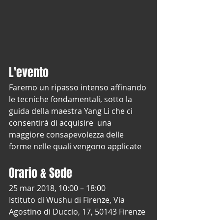
L'evento
Faremo un ripasso intenso affinando 
le tecniche fondamentali, sotto la 
guida della maestra Yang Li che ci 
consentirà di acquisire  una 
maggiore consapevolezza delle 
forme nelle quali vengono applicate
Orario & Sede
25 mar 2018, 10:00 – 18:00
Istituto di Wushu di Firenze, Via 
Agostino di Duccio, 17, 50143 Firenze 